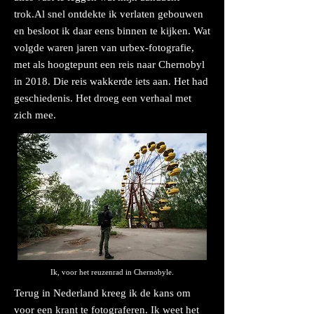
trok.Al snel ontdekte ik verlaten gebouwen
en besloot ik daar eens binnen te kijken. Wat
volgde waren jaren van urbex-fotografie,
met als hoogtepunt een reis naar Chernobyl
in 2018. Die reis wakkerde iets aan. Het had
geschiedenis. Het droeg een verhaal met
zich mee.
Ik, voor het reuzenrad in Chernobyle.
Terug in Nederland kreeg ik de kans om
voor een krant te fotograferen. Ik weet het