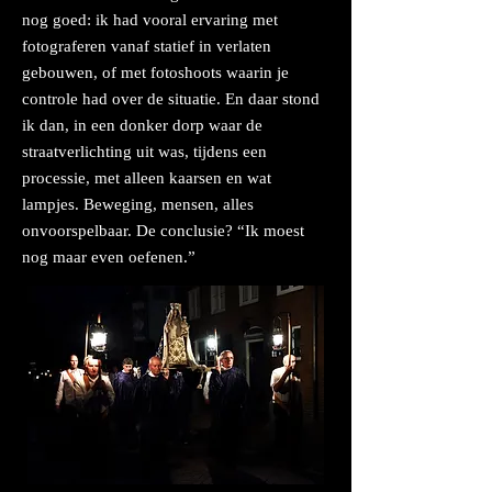
nog goed: ik had vooral ervaring met
fotograferen vanaf statief in verlaten
gebouwen, of met fotoshoots waarin je
controle had over de situatie. En daar stond
ik dan, in een donker dorp waar de
straatverlichting uit was, tijdens een
processie, met alleen kaarsen en wat
lampjes. Beweging, mensen, alles
onvoorspelbaar. De conclusie? “Ik moest
nog maar even oefenen.”