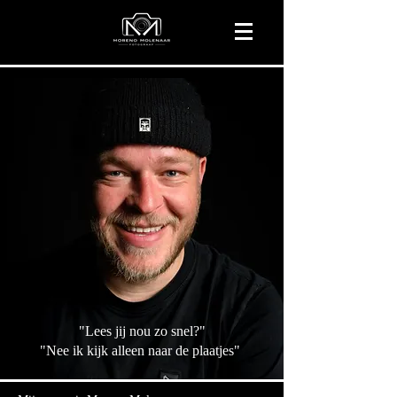
"Lees jij nou zo snel?"
"Nee ik kijk alleen naar de plaatjes"